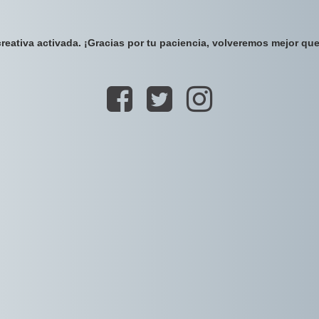
reativa activada. ¡Gracias por tu paciencia, volveremos mejor qu